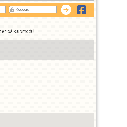
lder på klubmodul.