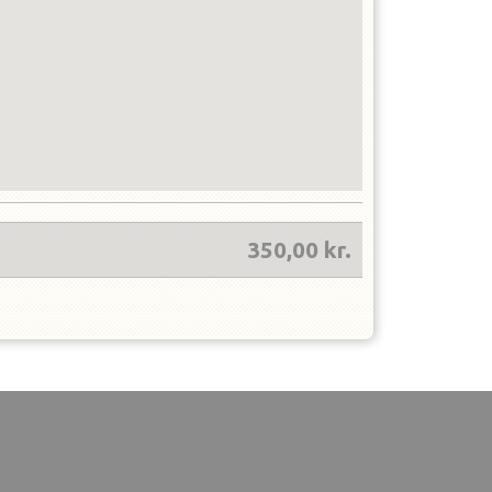
350,00
kr.