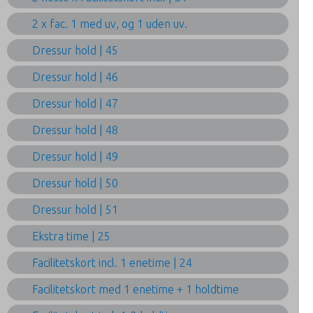
2 x fac. 1 med uv, og 1 uden uv.
Dressur hold | 45
Dressur hold | 46
Dressur hold | 47
Dressur hold | 48
Dressur hold | 49
Dressur hold | 50
Dressur hold | 51
Ekstra time | 25
Facilitetskort incl. 1 enetime | 24
Facilitetskort med 1 enetime + 1 holdtime