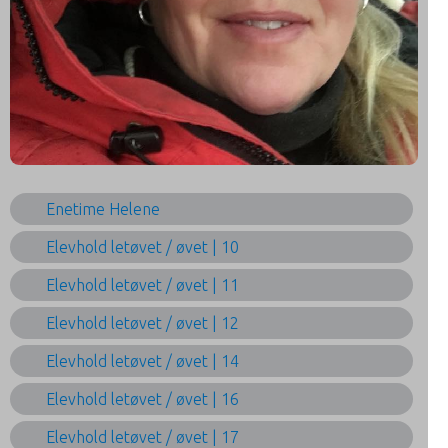
Enetime Helene
Elevhold letøvet / øvet | 10
Elevhold letøvet / øvet | 11
Elevhold letøvet / øvet | 12
Elevhold letøvet / øvet | 14
Elevhold letøvet / øvet | 16
Elevhold letøvet / øvet | 17