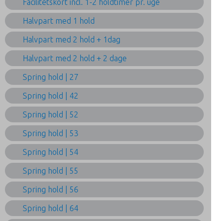
Facilitetskort incl. 1-2 holdtimer pr. uge
Halvpart med 1 hold
Halvpart med 2 hold + 1dag
Halvpart med 2 hold + 2 dage
Spring hold | 27
Spring hold | 42
Spring hold | 52
Spring hold | 53
Spring hold | 54
Spring hold | 55
Spring hold | 56
Spring hold | 64