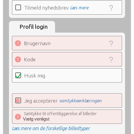
Tilmeld nyhedsbrev
Læs mere
Profil login
Brugernavn
Kode
Husk mig
Jeg accepterer
samtykkeerklæringen
Samtykke til offentliggørelse af billeder
Læs mere om de forskellige billedtyper