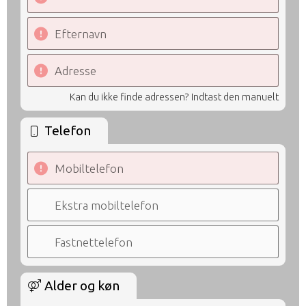
Efternavn
Adresse
Kan du ikke finde adressen? Indtast den manuelt
Telefon
Mobiltelefon
Ekstra mobiltelefon
Fastnettelefon
Alder og køn