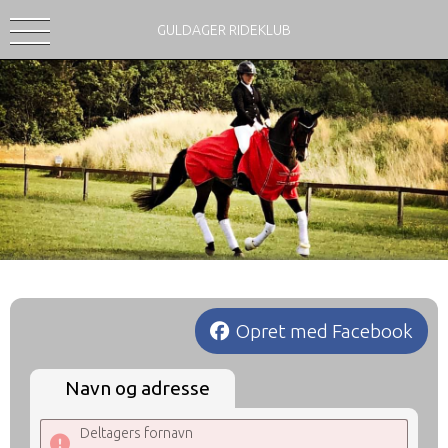
GULDAGER RIDEKLUB
Opret med Facebook
Navn og adresse
Deltagers fornavn