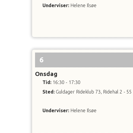
Underviser
:
Helene Ilsøe
6
Onsdag
Tid:
16:30 - 17:30
Sted:
Guldager Rideklub 73, Ridehal 2 - 55
Underviser
:
Helene Ilsøe