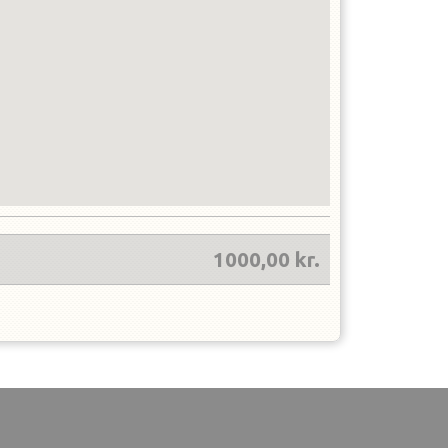
1000,00
kr.